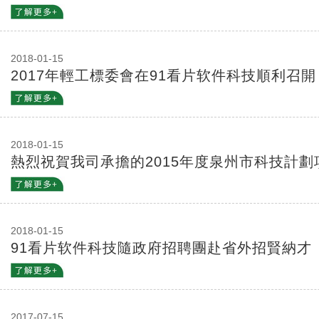
2018-01-15
2017年輕工標委會在91看片软件科技順利召開
2018-01-15
熱烈祝賀我司承擔的2015年度泉州市科技計
牛毛角蛋白的製革專用蛋白填料的研究與開發
2018-01-15
91看片软件科技隨政府招聘團赴省外招賢納才
2017-07-15