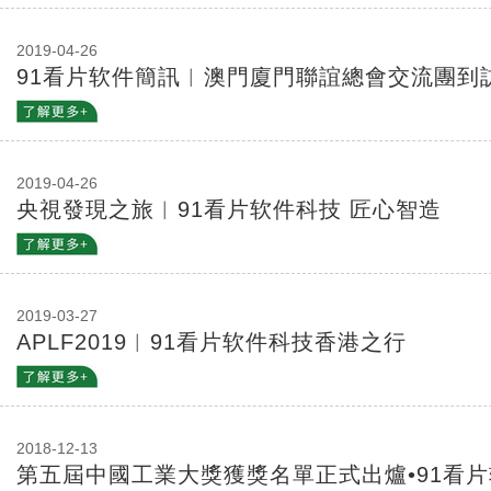
2019-04-26
91看片软件簡訊︱澳門廈門聯誼總會交流團到
2019-04-26
央視發現之旅︱91看片软件科技 匠心智造
2019-03-27
APLF2019︱91看片软件科技香港之行
2018-12-13
第五屆中國工業大獎獲獎名單正式出爐•91看