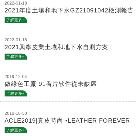
2022-01-18
2021年度土壤和地下水GZ21091042檢測報告
2022-01-18
2021興寧皮業土壤和地下水自測方案
2019-12-04
做綠色工廠 91看片软件從未缺席
2019-10-30
ACLE2019|真皮時尚 •LEATHER FOREVER