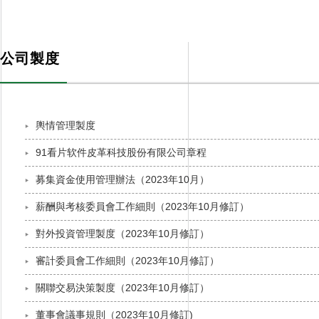
投資者關係
INVESTOR RELATIONS
公司製度
輿情管理製度
91看片软件皮革科技股份有限公司章程
募集資金使用管理辦法（2023年10月）
薪酬與考核委員會工作細則（2023年10月修訂）
對外投資管理製度（2023年10月修訂）
審計委員會工作細則（2023年10月修訂）
關聯交易決策製度（2023年10月修訂）
董事會議事規則（2023年10月修訂)