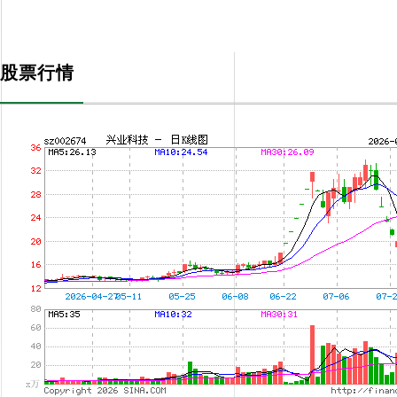
投資者關係
INVESTOR RELATIONS
股票行情